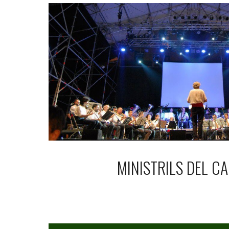
MINISTRILS DEL CA