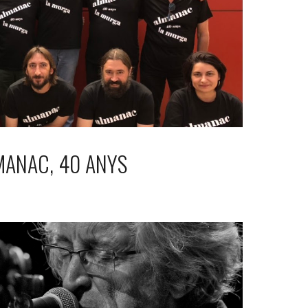
MANAC, 40 ANYS