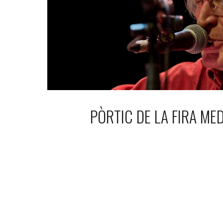
PÒRTIC DE LA FIRA ME